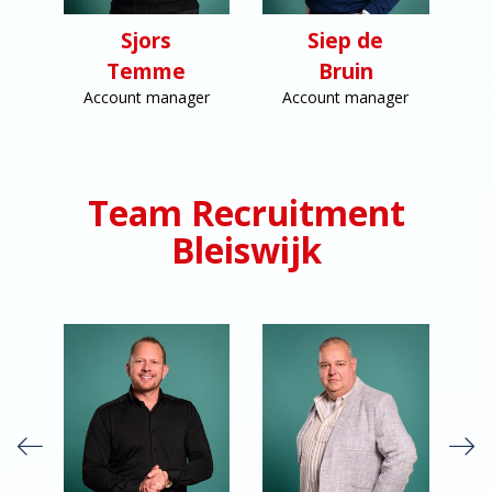
Sjors
Siep de
Temme
Bruin
Account manager
Account manager
Team Recruitment
Bleiswijk